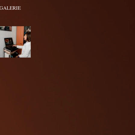
GALERIE